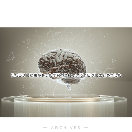
リハビリに効果があった学習方法についてブログにまとめました
― ARCHIVES ―