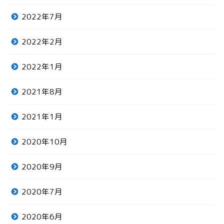
2022年7月
2022年2月
2022年1月
2021年8月
2021年1月
2020年10月
2020年9月
2020年7月
2020年6月