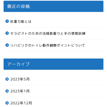
最近の投稿
抗重力筋とは
セラピストのための虫様筋握りと手の感覚訓練
リハビリでのトイレ動作観察ポイントについて
アーカイブ
2023年5月
2023年1月
2022年12月