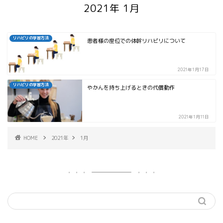
2021年 1月
リハビリの学習方法
患者様の座位での体幹リハビリについて
2021年1月17日
リハビリの学習方法
やかんを持ち上げるときの代償動作
2021年1月11日
HOME
2021年
1月