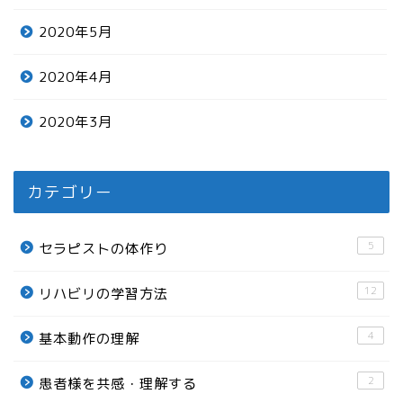
2020年5月
2020年4月
2020年3月
カテゴリー
5
セラピストの体作り
12
リハビリの学習方法
4
基本動作の理解
2
患者様を共感・理解する