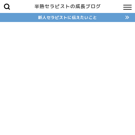
半熟セラピストの成長ブログ
新人セラピストに伝えたいこと