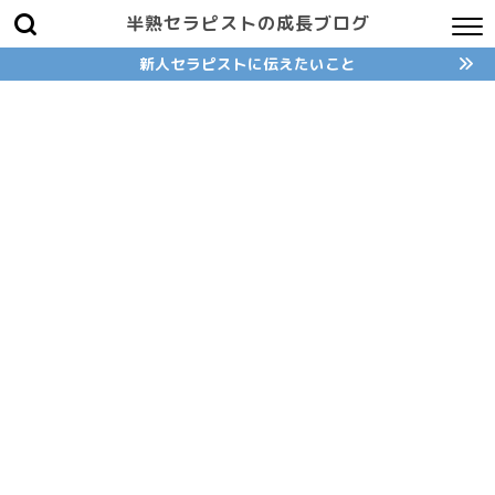
半熟セラピストの成長ブログ
新人セラピストに伝えたいこと