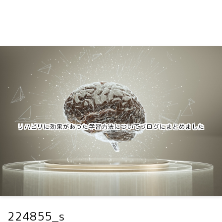
リハビリに効果があった学習方法についてブログにまとめました
224855_s