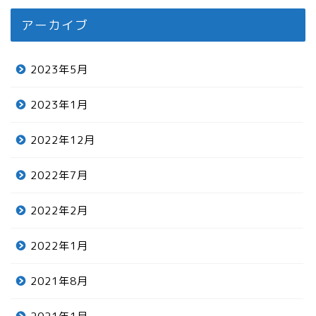
アーカイブ
2023年5月
2023年1月
2022年12月
2022年7月
2022年2月
2022年1月
2021年8月