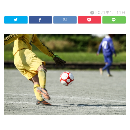
2021年1月11日