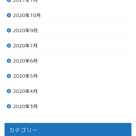
2021年1月
2020年10月
2020年9月
2020年7月
2020年6月
2020年5月
2020年4月
2020年3月
カテゴリー