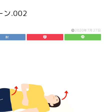
ン.002
2020年7月27日