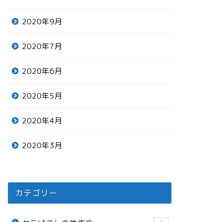
2020年9月
2020年7月
2020年6月
2020年5月
2020年4月
2020年3月
カテゴリー