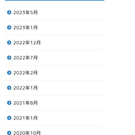
2023年5月
2023年1月
2022年12月
2022年7月
2022年2月
2022年1月
2021年8月
2021年1月
2020年10月