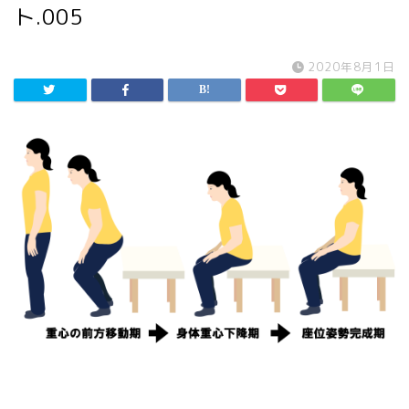
ト.005
2020年8月1日