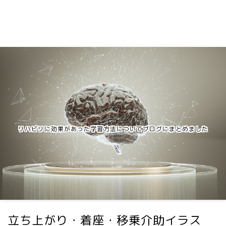
リハビリに効果があった学習方法についてブログにまとめました
立ち上がり・着座・移乗介助イラス