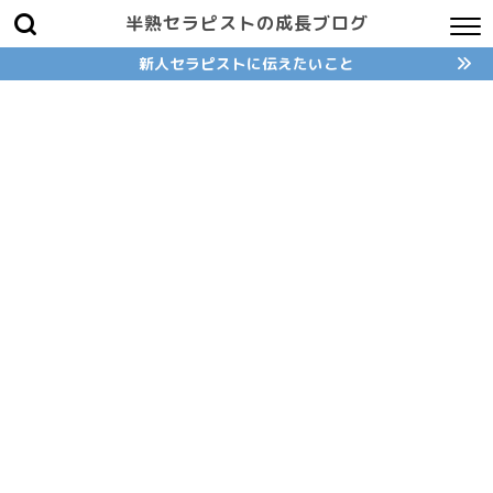
半熟セラピストの成長ブログ
新人セラピストに伝えたいこと