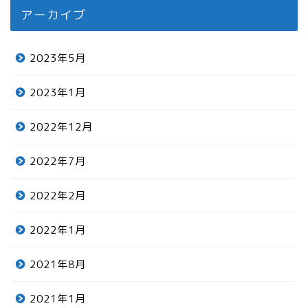
アーカイブ
2023年5月
2023年1月
2022年12月
2022年7月
2022年2月
2022年1月
2021年8月
2021年1月