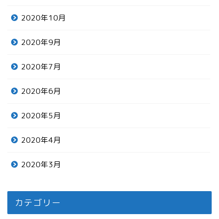
2020年10月
2020年9月
2020年7月
2020年6月
2020年5月
2020年4月
2020年3月
カテゴリー